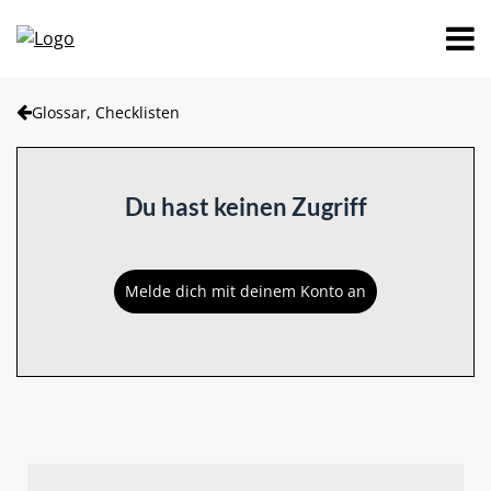
Glossar, Checklisten
Du hast keinen Zugriff
Melde dich mit deinem Konto an