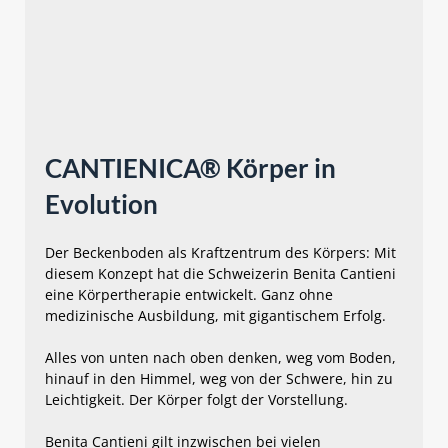
CANTIENICA® Körper in
Evolution
Der Beckenboden als Kraftzentrum des Körpers: Mit
diesem Konzept hat die Schweizerin Benita Cantieni
eine Körpertherapie entwickelt. Ganz ohne
medizinische Ausbildung, mit gigantischem Erfolg.
Alles von unten nach oben denken, weg vom Boden,
hinauf in den Himmel, weg von der Schwere, hin zu
Leichtigkeit. Der Körper folgt der Vorstellung.
Benita Cantieni gilt inzwischen bei vielen